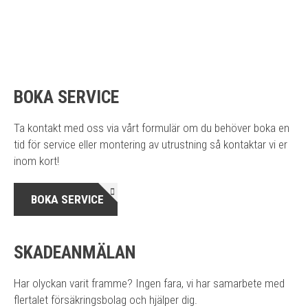
BOKA SERVICE
Ta kontakt med oss via vårt formulär om du behöver boka en
tid för service eller montering av utrustning så kontaktar vi er
inom kort!
BOKA SERVICE
SKADEANMÄLAN
Har olyckan varit framme? Ingen fara, vi har samarbete med
flertalet försäkringsbolag och hjälper dig.