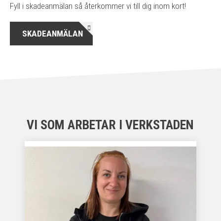
Fyll i skadeanmälan så återkommer vi till dig inom kort!
SKADEANMÄLAN
VI SOM ARBETAR I VERKSTADEN