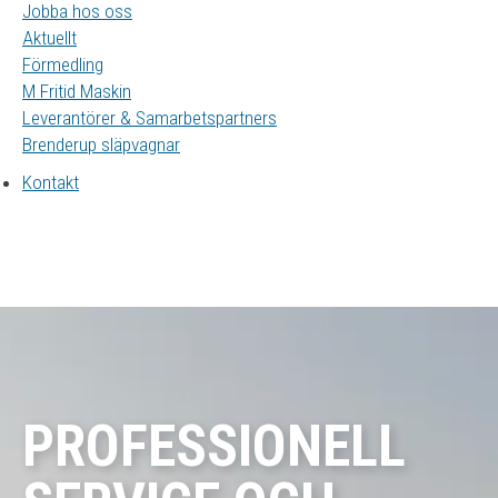
Jobba hos oss
Aktuellt
Förmedling
M Fritid Maskin
Leverantörer & Samarbetspartners
Brenderup släpvagnar
Kontakt
PROFESSIONELL