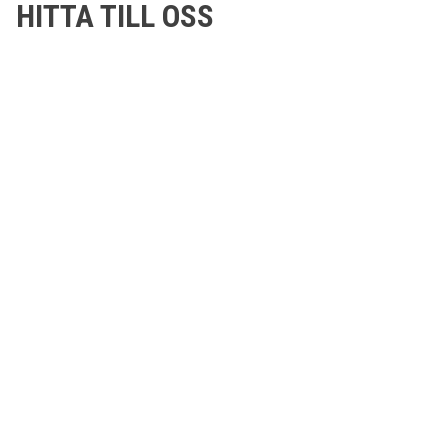
HITTA TILL OSS