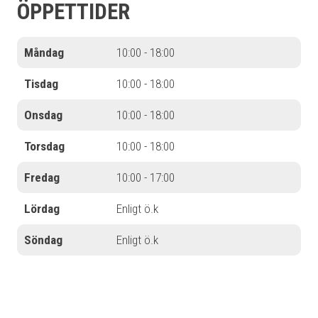
ÖPPETTIDER
Måndag
10:00 - 18:00
Tisdag
10:00 - 18:00
Onsdag
10:00 - 18:00
Torsdag
10:00 - 18:00
Fredag
10:00 - 17:00
Lördag
Enligt ö.k
Söndag
Enligt ö.k