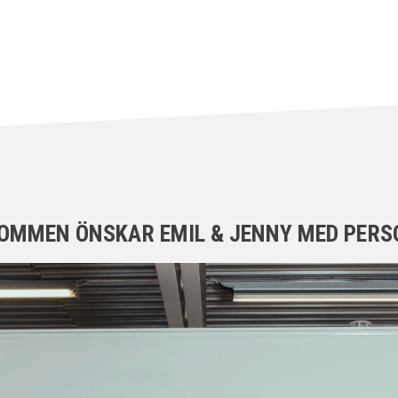
OMMEN ÖNSKAR EMIL & JENNY MED PERS