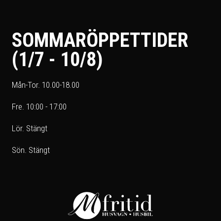
SOMMARÖPPETTIDER
(1/7 - 10/8)
Mån-Tor. 10.00-18.00
Fre. 10:00 - 17:00
Lör. Stängt
Sön. Stängt