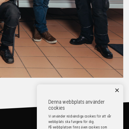
×
Denna webbplats använder
cookies
Vi använder nödvändiga cookies för att vår
webbplats ska fungera för dig.
På webbplatsen finns även cookies som