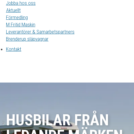
Jobba hos oss
Aktuellt
Förmedling
M Fritid Maskin
Leverantörer & Samarbetspartners
Brenderup släpvagnar
Kontakt
HUSBILAR FRÅN