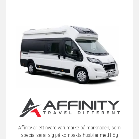
Affinity är ett nyare varumärke på marknaden, som
specialiserar sig på kompakta husbilar med hög