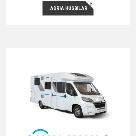
ADRIA HUSBILAR