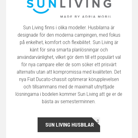
Sun Living finns i olika modeller. Husbilarna är
designade för den moderna campingen, med fokus
på enkelhet, komfort och flexibilitet. Sun Living är
känt för sina smarta planlösningar och
användarvänlighet, vilket gör dem till ett populärt val
för nya campare eller de som söker ett prisvärt
alternativ utan att kompromissa med kvaliteten. Det
nya Fiat Ducato-chassit optimerar körupplevelsen
och tillsammans med de maximalt utnyttjade
lösningarna i bodelen kommer Sun Living att ge er de
bästa av semesterminnen.
SUN LIVING HUSBILAR