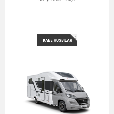
KABE HUSBILAR