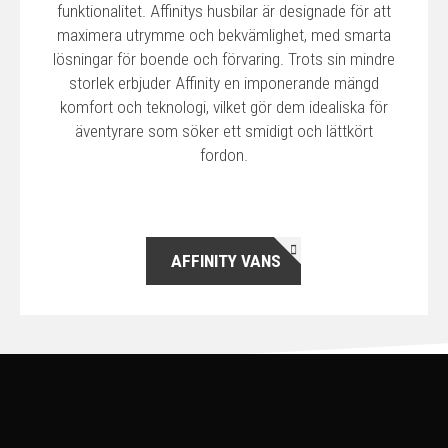
funktionalitet. Affinitys husbilar är designade för att
maximera utrymme och bekvämlighet, med smarta
lösningar för boende och förvaring. Trots sin mindre
storlek erbjuder Affinity en imponerande mängd
komfort och teknologi, vilket gör dem idealiska för
äventyrare som söker ett smidigt och lättkört
fordon.
AFFINITY VANS