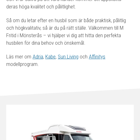
deras höga kvalitet och pålitlighet.
Så om du letar efter en husbil som är både praktisk, pålitlig
och högkvalitativ, så är du på rätt ställe. Välkommen till M
Fritid i Mönsterås – vi hjälper vi dig att hitta den perfekta
husbilen för dina behov och önskemål.
Läs mer om
Adria
,
Kabe
,
Sun Living
och
Affinitys
modellprogram.