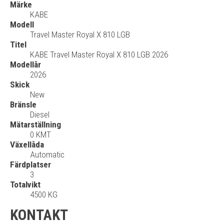
Märke
KABE
Modell
Travel Master Royal X 810 LGB
Titel
KABE Travel Master Royal X 810 LGB 2026
Modellår
2026
Skick
New
Bränsle
Diesel
Mätarställning
0 KMT
Växellåda
Automatic
Färdplatser
3
Totalvikt
4500 KG
KONTAKT