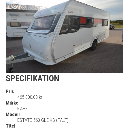
SPECIFIKATION
Pris
465 000,00 kr
Märke
KABE
Modell
ESTATE 560 GLE KS (TÄLT)
Titel