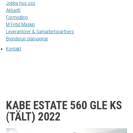
Jobba hos oss
Aktuellt
Förmedling
M Fritid Maskin
Leverantörer & Samarbetspartners
Brenderup släpvagnar
Kontakt
KABE ESTATE 560 GLE KS
(TÄLT) 2022