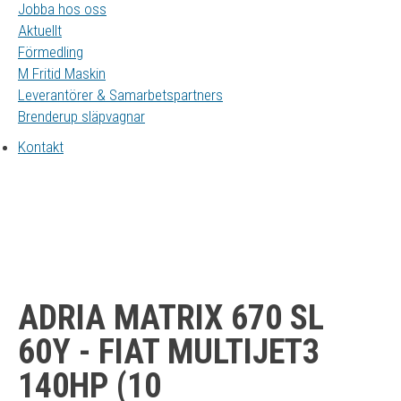
Jobba hos oss
Aktuellt
Förmedling
M Fritid Maskin
Leverantörer & Samarbetspartners
Brenderup släpvagnar
Kontakt
ADRIA MATRIX 670 SL
60Y - FIAT MULTIJET3
140HP (10