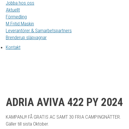
Jobba hos oss
Aktuellt
Förmedling
M Fritid Maskin
Leverantörer & Samarbetspartners
Brenderup släpvagnar
Kontakt
ADRIA AVIVA 422 PY 2024
KAMPANJ!! FÅ GRATIS AC SAMT 30 FRIA CAMPINGNÄTTER.
Gäller till sista Oktober.