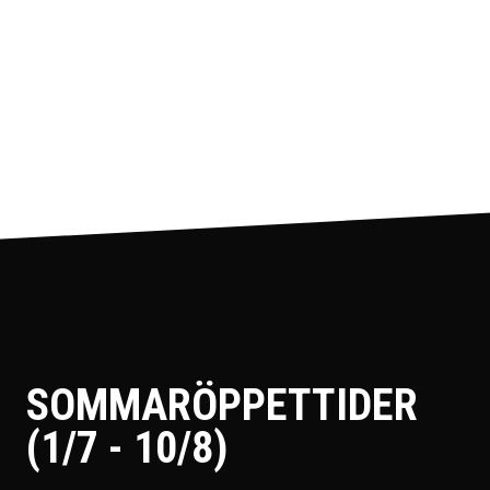
SOMMARÖPPETTIDER
(1/7 - 10/8)